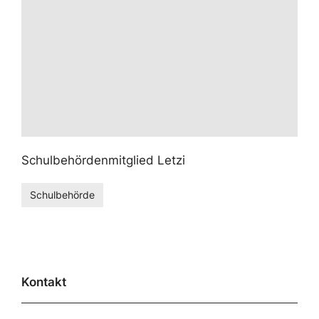
Schulbehördenmitglied Letzi
Schulbehörde
Kontakt