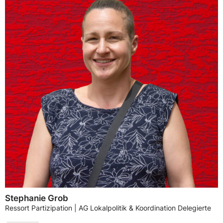
Stephanie Grob
Ressort Partizipation | AG Lokalpolitik & Koordination Delegierte