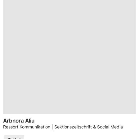
Arbnora Aliu
Ressort Kommunikation | Sektionszeitschrift & Social Media