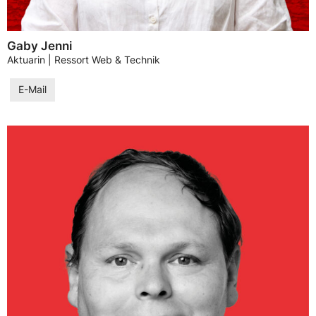
Gaby Jenni
Aktuarin | Ressort Web & Technik
E-Mail