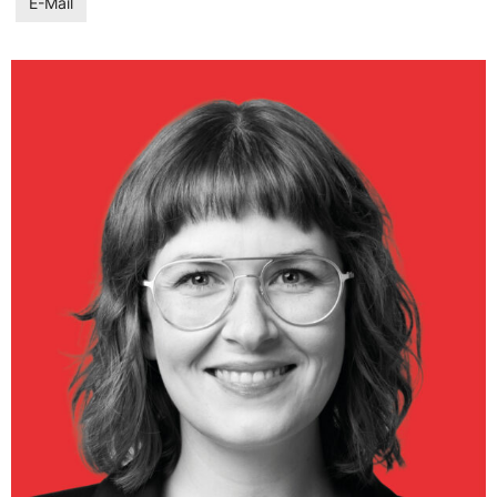
E-Mail