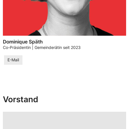
Dominique Späth
Co-Präsidentin | Gemeinderätin seit 2023
E-Mail
Vorstand