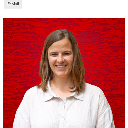
E-Mail