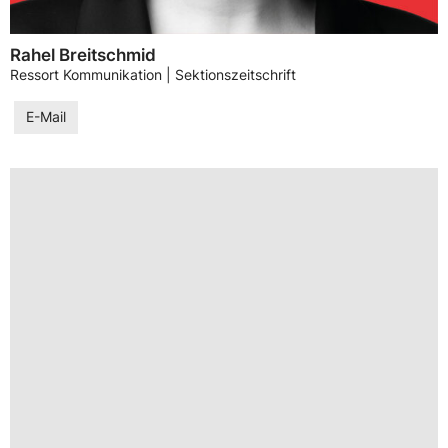
Rahel Breitschmid
Ressort Kommunikation | Sektionszeitschrift
E-Mail