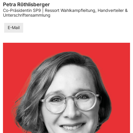
Petra Röthlisberger
Co-Präsidentin SP9 | Ressort Wahlkampfleitung, Handverteiler &
Unterschriftensammlung
E-Mail