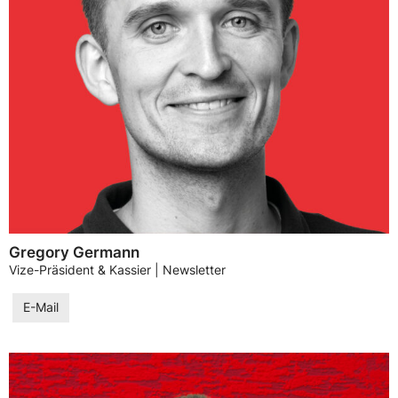
Gregory Germann
Vize-Präsident & Kassier | Newsletter
E-Mail