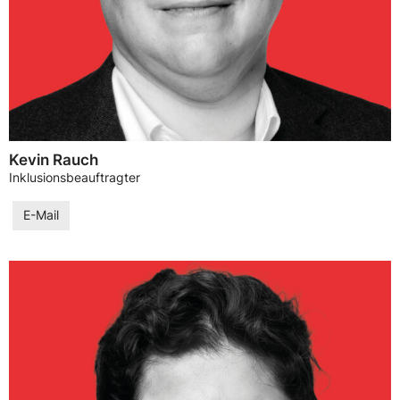
Kevin Rauch
Inklusionsbeauftragter
E-Mail