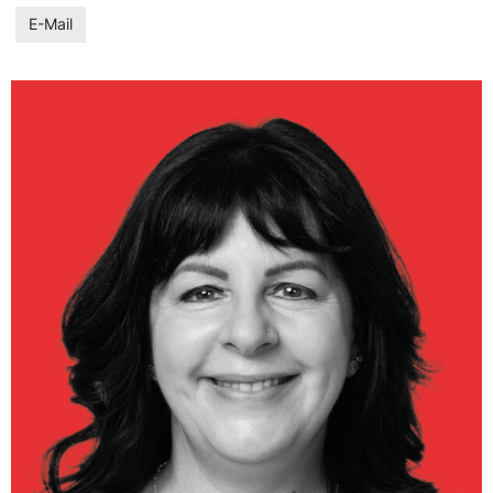
E-Mail