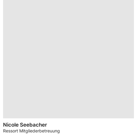
Nicole Seebacher
Ressort Mitgliederbetreuung